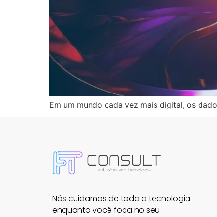
Em um mundo cada vez mais digital, os dado
Nós cuidamos de toda a tecnologia
enquanto você foca no seu