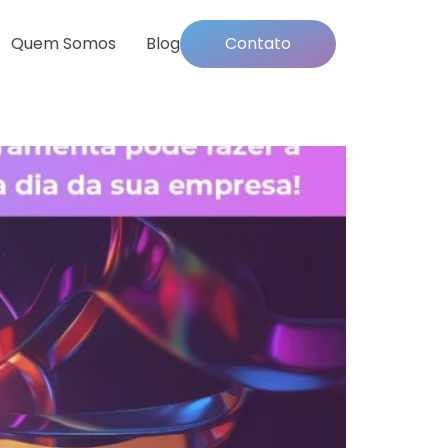
Quem Somos
Blog
Contato