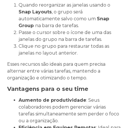
Quando reorganizar as janelas usando o
Snap Layouts
, o grupo será
automaticamente salvo como um
Snap
Group
na barra de tarefas.
Passe o cursor sobre o ícone de uma das
janelas do grupo na barra de tarefas.
Clique no grupo para restaurar todas as
janelas no layout anterior.
Esses recursos são ideais para quem precisa
alternar entre várias tarefas, mantendo a
organização e otimizando o tempo.
Vantagens para o seu time
Aumento de produtividade
: Seus
colaboradores podem gerenciar várias
tarefas simultaneamente sem perder o foco
ou a organização.
Eficiência em Equipes Remotas
: Ideal para