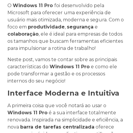
O
Windows 11 Pro
foi desenvolvido pela
Microsoft para oferecer uma experiência de
usuário mais otimizada, moderna e segura. Com o
foco em
produtividade
,
segurança
e
colaboração
, ele é ideal para empresas de todos
os tamanhos que buscam ferramentas eficientes
para impulsionar a rotina de trabalho!
Neste post, vamos te contar sobre as principais
características do
Windows 11 Pro
e como ele
pode transformar a gestão e os processos
internos do seu negócio!
Interface Moderna e Intuitiva
A primeira coisa que você notará ao usar o
Windows 11 Pro
é a sua interface totalmente
renovada. Inspirada na simplicidade e eficiência, a
nova
barra de tarefas centralizada
oferece