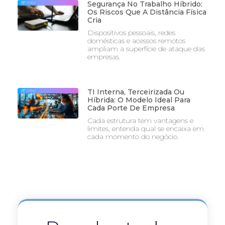
Segurança No Trabalho Híbrido:
Os Riscos Que A Distância Física
Cria
Dispositivos pessoais, redes
domésticas e acessos remotos
ampliam a superfície de ataque das
empresas.
TI Interna, Terceirizada Ou
Híbrida: O Modelo Ideal Para
Cada Porte De Empresa
Cada estrutura tem vantagens e
limites, entenda qual se encaixa em
cada momento do negócio.