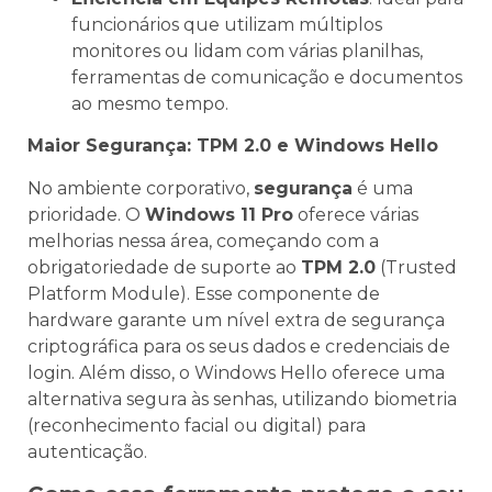
funcionários que utilizam múltiplos
monitores ou lidam com várias planilhas,
ferramentas de comunicação e documentos
ao mesmo tempo.
Maior Segurança: TPM 2.0 e Windows Hello
No ambiente corporativo,
segurança
é uma
prioridade. O
Windows 11 Pro
oferece várias
melhorias nessa área, começando com a
obrigatoriedade de suporte ao
TPM 2.0
(Trusted
Platform Module). Esse componente de
hardware garante um nível extra de segurança
criptográfica para os seus dados e credenciais de
login. Além disso, o Windows Hello oferece uma
alternativa segura às senhas, utilizando biometria
(reconhecimento facial ou digital) para
autenticação.