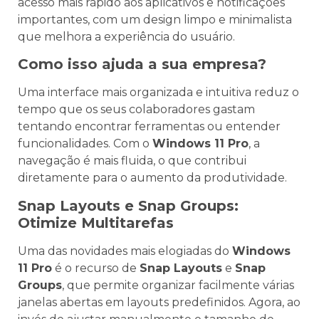
acesso mais rápido aos aplicativos e notificações
importantes, com um design limpo e minimalista
que melhora a experiência do usuário.
Como isso ajuda a sua empresa?
Uma interface mais organizada e intuitiva reduz o
tempo que os seus colaboradores gastam
tentando encontrar ferramentas ou entender
funcionalidades. Com o
Windows 11 Pro
, a
navegação é mais fluida, o que contribui
diretamente para o aumento da produtividade.
Snap Layouts e Snap Groups:
Otimize Multitarefas
Uma das novidades mais elogiadas do
Windows
11 Pro
é o recurso de
Snap Layouts
e
Snap
Groups
, que permite organizar facilmente várias
janelas abertas em layouts predefinidos. Agora, ao