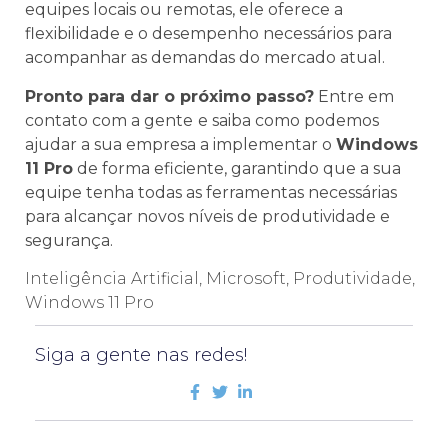
equipes locais ou remotas, ele oferece a
flexibilidade e o desempenho necessários para
acompanhar as demandas do mercado atual.
Pronto para dar o próximo passo?
Entre em
contato com a gente
e saiba como podemos
ajudar a sua empresa a implementar o
Windows
11 Pro
de forma eficiente, garantindo que a sua
equipe tenha todas as ferramentas necessárias
para alcançar novos níveis de produtividade e
segurança.
Inteligência Artificial
,
Microsoft
,
Produtividade
,
Windows 11 Pro
Siga a gente nas redes!