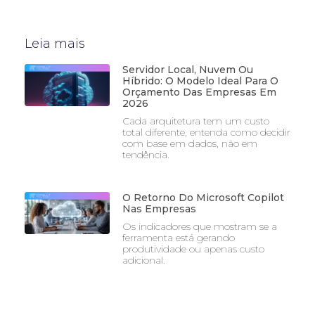
Leia mais
Servidor Local, Nuvem Ou
Híbrido: O Modelo Ideal Para O
Orçamento Das Empresas Em
2026
Cada arquitetura tem um custo
total diferente, entenda como decidir
com base em dados, não em
tendência.
O Retorno Do Microsoft Copilot
Nas Empresas
Os indicadores que mostram se a
ferramenta está gerando
produtividade ou apenas custo
adicional.