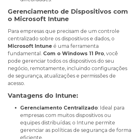
Gerenciamento de Dispositivos com
o Microsoft Intune
Para empresas que precisam de um controle
centralizado sobre os dispositivos e dados, o
Microsoft Intune
é uma ferramenta
fundamental.
Com o Windows 11 Pro
, você
pode gerenciar todos os dispositivos do seu
negócio, remotamente, incluindo configurações
de segurança, atualizações e permissões de
acesso.
Vantagens do Intune:
Gerenciamento Centralizado
: Ideal para
empresas com muitos dispositivos ou
equipes distribuídas; o Intune permite
gerenciar as políticas de segurança de forma
eficiente.