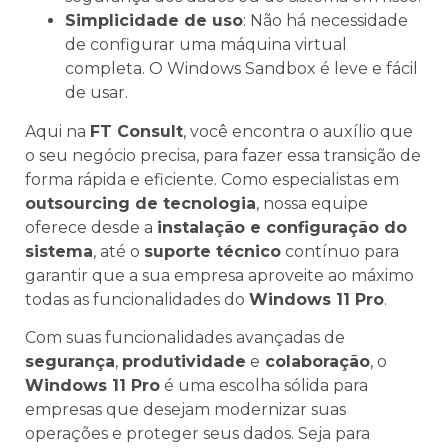
Simplicidade de uso
: Não há necessidade
de configurar uma máquina virtual
completa. O Windows Sandbox é leve e fácil
de usar.
Aqui na
FT Consult
, você encontra o auxílio que
o seu negócio precisa, para fazer essa transição de
forma rápida e eficiente. Como especialistas em
outsourcing de tecnologia
, nossa equipe
oferece desde a
instalação e configuração do
sistema
, até o
suporte técnico
contínuo para
garantir que a sua empresa aproveite ao máximo
todas as funcionalidades do
Windows 11 Pro
.
Com suas funcionalidades avançadas de
segurança
,
produtividade
e
colaboração
, o
Windows 11 Pro
é uma escolha sólida para
empresas que desejam modernizar suas
operações e proteger seus dados. Seja para