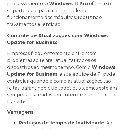
processamento, o
Windows 11 Pro
oferece o
suporte ideal para manter o pleno
funcionamento das máquinas, reduzindo
travamentos e lentidão.
Controle de Atualizações com Windows
Update for Business
Empresas frequentemente enfrentam
problemas ao tentar atualizar todos os
dispositivos ao mesmo tempo. Com o
Windows
Update for Business
, a sua equipe de TI pode
controlar quando e como as atualizações são
feitas, garantindo que todos os sistemas estejam
sempre atualizados sem interromper o fluxo de
trabalho.
Vantagens
Redução de tempo de inatividade
: Ao