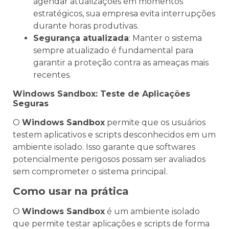
agendar atualizações em momentos
estratégicos, sua empresa evita interrupções
durante horas produtivas.
Segurança atualizada
: Manter o sistema
sempre atualizado é fundamental para
garantir a proteção contra as ameaças mais
recentes.
Windows Sandbox: Teste de Aplicações
Seguras
O
Windows Sandbox
permite que os usuários
testem aplicativos e scripts desconhecidos em um
ambiente isolado. Isso garante que softwares
potencialmente perigosos possam ser avaliados
sem comprometer o sistema principal.
Como usar na prática
O
Windows Sandbox
é um ambiente isolado
que permite testar aplicações e scripts de forma