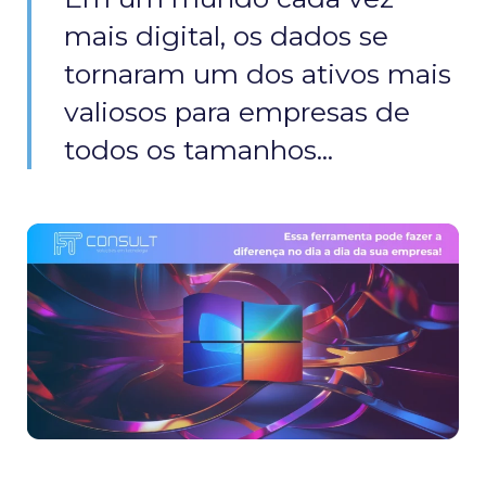
mais digital, os dados se
tornaram um dos ativos mais
valiosos para empresas de
todos os tamanhos...