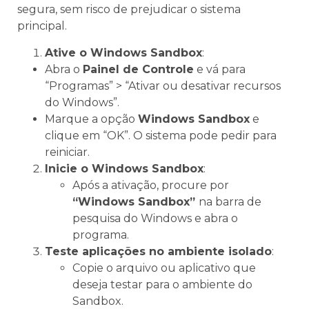
segura, sem risco de prejudicar o sistema
principal.
Ative o Windows Sandbox
:
Abra o
Painel de Controle
e vá para
“Programas” > “Ativar ou desativar recursos
do Windows”.
Marque a opção
Windows Sandbox
e
clique em “OK”. O sistema pode pedir para
reiniciar.
Inicie o Windows Sandbox
:
Após a ativação, procure por
“Windows Sandbox”
na barra de
pesquisa do Windows e abra o
programa.
Teste aplicações no ambiente isolado
:
Copie o arquivo ou aplicativo que
deseja testar para o ambiente do
Sandbox.