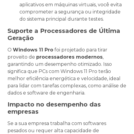
aplicativos em máquinas virtuais, você evita
comprometer a segurança ou integridade
do sistema principal durante testes.
Suporte a Processadores de Última
Geração
O
Windows 11 Pro
foi projetado para tirar
proveito de
processadores modernos
,
garantindo um desempenho otimizado. Isso
significa que PCs com Windows 11 Pro terão
melhor eficiência energética e velocidade, ideal
para lidar com tarefas complexas, como análise de
dados e software de engenharia.
Impacto no desempenho das
empresas
Se a sua empresa trabalha com softwares
pesados ou requer alta capacidade de