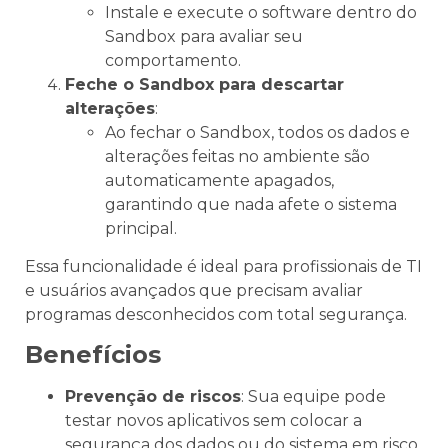
Instale e execute o software dentro do
Sandbox para avaliar seu
comportamento.
Feche o Sandbox para descartar
alterações
:
Ao fechar o Sandbox, todos os dados e
alterações feitas no ambiente são
automaticamente apagados,
garantindo que nada afete o sistema
principal.
Essa funcionalidade é ideal para profissionais de TI
e usuários avançados que precisam avaliar
programas desconhecidos com total segurança.
Benefícios
Prevenção de riscos
: Sua equipe pode
testar novos aplicativos sem colocar a
segurança dos dados ou do sistema em risco.