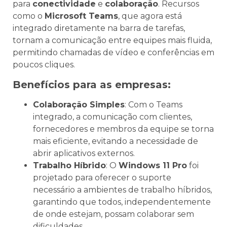
para
conectividade
e
colaboração
. Recursos
como o
Microsoft Teams
, que agora está
integrado diretamente na barra de tarefas,
tornam a comunicação entre equipes mais fluida,
permitindo chamadas de vídeo e conferências em
poucos cliques.
Benefícios para as empresas:
Colaboração Simples
: Com o Teams
integrado, a comunicação com clientes,
fornecedores e membros da equipe se torna
mais eficiente, evitando a necessidade de
abrir aplicativos externos.
Trabalho Híbrido
: O
Windows 11 Pro
foi
projetado para oferecer o suporte
necessário a ambientes de trabalho híbridos,
garantindo que todos, independentemente
de onde estejam, possam colaborar sem
dificuldades.