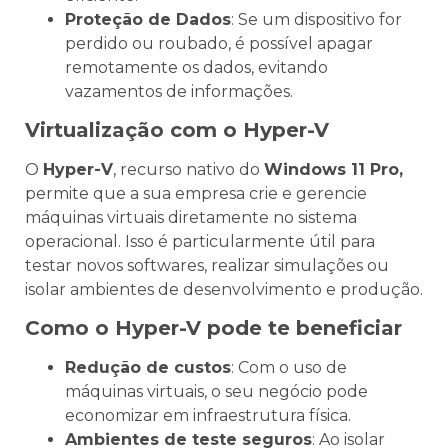
Proteção de Dados
: Se um dispositivo for
perdido ou roubado, é possível apagar
remotamente os dados, evitando
vazamentos de informações.
Virtualização com o Hyper-V
O
Hyper-V
, recurso nativo do
Windows 11 Pro,
permite que a sua empresa crie e gerencie
máquinas virtuais diretamente no sistema
operacional. Isso é particularmente útil para
testar novos softwares, realizar simulações ou
isolar ambientes de desenvolvimento e produção.
Como o Hyper-V pode te beneficiar
Redução de custos
: Com o uso de
máquinas virtuais, o seu negócio pode
economizar em infraestrutura física.
Ambientes de teste seguros
: Ao isolar