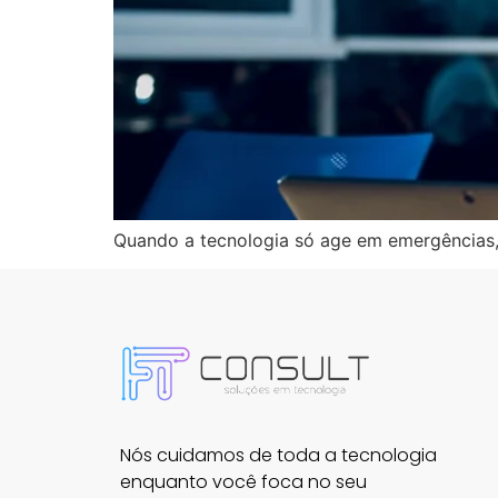
Quando a tecnologia só age em emergências, 
Nós cuidamos de toda a tecnologia
enquanto você foca no seu