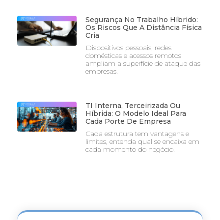
Segurança No Trabalho Híbrido:
Os Riscos Que A Distância Física
Cria
Dispositivos pessoais, redes
domésticas e acessos remotos
ampliam a superfície de ataque das
empresas.
TI Interna, Terceirizada Ou
Híbrida: O Modelo Ideal Para
Cada Porte De Empresa
Cada estrutura tem vantagens e
limites, entenda qual se encaixa em
cada momento do negócio.