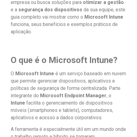
empresa ou busca soluções para
otimizar a gestão
e a
segurança dos dispositivos
da sua equipe, este
guia completo vai mostrar como o
Microsoft Intune
funciona, seus benefícios e exemplos práticos de
aplicação.
O que é o Microsoft Intune?
O
Microsoft Intune
é um serviço baseado em nuvem
que permite gerenciar dispositivos, aplicativos e
políticas de segurança de forma centralizada. Parte
integrante do
Microsoft Endpoint Manager
, o
Intune
facilita o gerenciamento de dispositivos
móveis (smartphones e tablets), computadores,
aplicativos e acesso a dados corporativos.
A ferramenta é especialmente útil em um mundo onde
o trabalho remoto e híbrido se tornaram