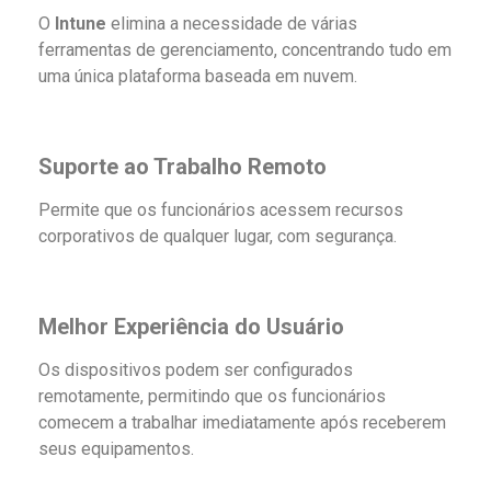
O
Intune
elimina a necessidade de várias
ferramentas de gerenciamento, concentrando tudo em
uma única plataforma baseada em nuvem.
Suporte ao Trabalho Remoto
Permite que os funcionários acessem recursos
corporativos de qualquer lugar, com segurança.
Melhor Experiência do Usuário
Os dispositivos podem ser configurados
remotamente, permitindo que os funcionários
comecem a trabalhar imediatamente após receberem
seus equipamentos.