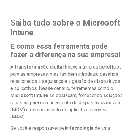
Saiba tudo sobre o Microsoft
Intune
E como essa ferramenta pode
fazer a diferença na sua empresa!
A
transformação digital
trouxe inúmeros benefícios
para as empresas, mas também introduziu desafios
relacionados à segurança e à gestão de dispositivos
e aplicativos. Nesse cenário, ferramentas como o
Microsoft Intune
se destacam, fornecendo soluções
robustas para gerenciamento de dispositivos móveis
(MDM) e gerenciamento de aplicativos móveis
(MAM).
Se você é responsável pela
tecnologia
de uma