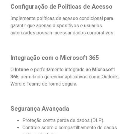
Configuração de Políticas de Acesso
Implemente políticas de acesso condicional para
garantir que apenas dispositivos e usuários
autorizados possam acessar dados corporativos.
Integração com o Microsoft 365
O
Intune
é perfeitamente integrado ao
Microsoft
365
, permitindo gerenciar aplicativos como Outlook,
Word e Teams de forma segura.
Segurança Avançada
Proteção contra perda de dados (DLP).
Controle sobre o compartilhamento de dados