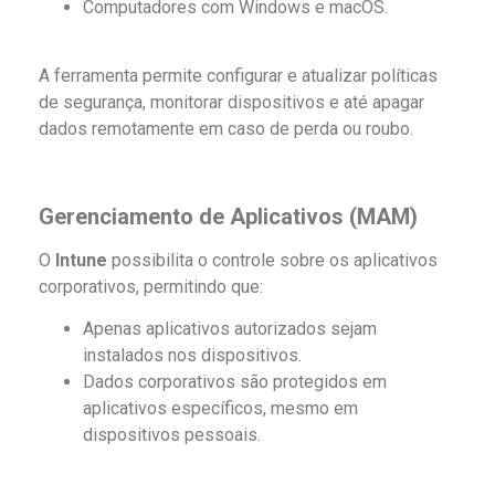
Computadores com Windows e macOS.
A ferramenta permite configurar e atualizar políticas
de segurança, monitorar dispositivos e até apagar
dados remotamente em caso de perda ou roubo.
Gerenciamento de Aplicativos (MAM)
O
Intune
possibilita o controle sobre os aplicativos
corporativos, permitindo que:
Apenas aplicativos autorizados sejam
instalados nos dispositivos.
Dados corporativos são protegidos em
aplicativos específicos, mesmo em
dispositivos pessoais.