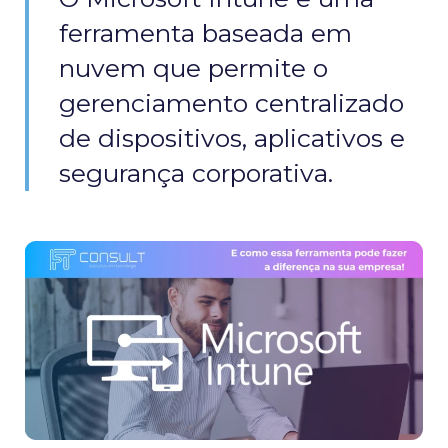
ferramenta baseada em
nuvem que permite o
gerenciamento centralizado
de dispositivos, aplicativos e
segurança corporativa.