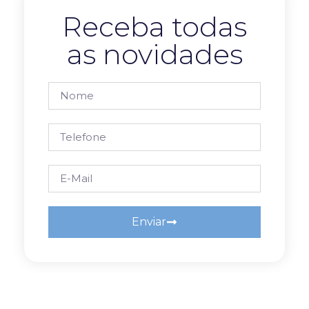
Receba todas
as novidades
Enviar