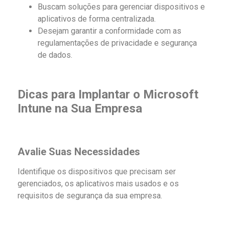
Buscam soluções para gerenciar dispositivos e
aplicativos de forma centralizada.
Desejam garantir a conformidade com as
regulamentações de privacidade e segurança
de dados.
Dicas para Implantar o Microsoft
Intune na Sua Empresa
Avalie Suas Necessidades
Identifique os dispositivos que precisam ser
gerenciados, os aplicativos mais usados e os
requisitos de segurança da sua empresa.