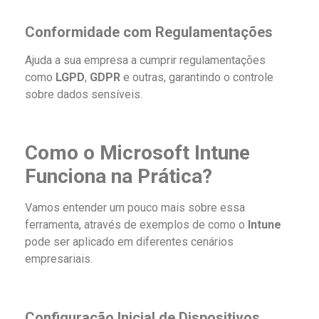
Conformidade com Regulamentações
Ajuda a sua empresa a cumprir regulamentações
como
LGPD
,
GDPR
e outras, garantindo o controle
sobre dados sensíveis.
Como o Microsoft Intune
Funciona na Prática?
Vamos entender um pouco mais sobre essa
ferramenta, através de exemplos de como o
Intune
pode ser aplicado em diferentes cenários
empresariais.
Configuração Inicial de Dispositivos