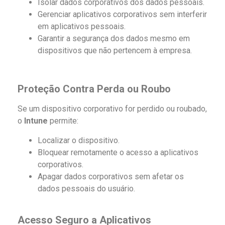
Isolar dados corporativos dos dados pessoais.
Gerenciar aplicativos corporativos sem interferir
em aplicativos pessoais.
Garantir a segurança dos dados mesmo em
dispositivos que não pertencem à empresa.
Proteção Contra Perda ou Roubo
Se um dispositivo corporativo for perdido ou roubado,
o
Intune
permite:
Localizar o dispositivo.
Bloquear remotamente o acesso a aplicativos
corporativos.
Apagar dados corporativos sem afetar os
dados pessoais do usuário.
Acesso Seguro a Aplicativos