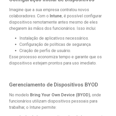
Imagine que a sua empresa contratou novos
colaboradores. Com o
Intune
, é possível configurar
dispositivos remotamente antes mesmo de eles
chegarem às mãos dos funcionários. Isso inclui:
Instalação de aplicativos necessários.
Configuração de políticas de segurança.
Criação de perfis de usuário.
Esse processo economiza tempo e garante que os
dispositivos estejam prontos para uso imediato.
Gerenciamento de Dispositivos BYOD
No modelo
Bring Your Own Device (BYOD)
, onde
funcionários utilizam dispositivos pessoais para
trabalhar, o Intune permite: