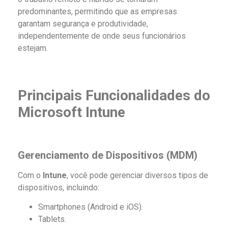
predominantes, permitindo que as empresas
garantam segurança e produtividade,
independentemente de onde seus funcionários
estejam.
Principais Funcionalidades do
Microsoft Intune
Gerenciamento de Dispositivos (MDM)
Com o
Intune
, você pode gerenciar diversos tipos de
dispositivos, incluindo:
Smartphones (Android e iOS).
Tablets.