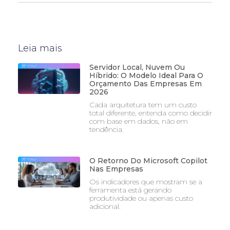
Leia mais
Servidor Local, Nuvem Ou
Híbrido: O Modelo Ideal Para O
Orçamento Das Empresas Em
2026
Cada arquitetura tem um custo
total diferente, entenda como decidir
com base em dados, não em
tendência.
O Retorno Do Microsoft Copilot
Nas Empresas
Os indicadores que mostram se a
ferramenta está gerando
produtividade ou apenas custo
adicional.