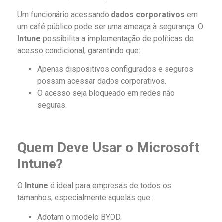
Um funcionário acessando
dados corporativos
em
um café público pode ser uma ameaça à segurança. O
Intune
possibilita a implementação de políticas de
acesso condicional, garantindo que:
Apenas dispositivos configurados e seguros
possam acessar dados corporativos.
O acesso seja bloqueado em redes não
seguras.
Quem Deve Usar o Microsoft
Intune?
O
Intune
é ideal para empresas de todos os
tamanhos, especialmente aquelas que:
Adotam o modelo BYOD.