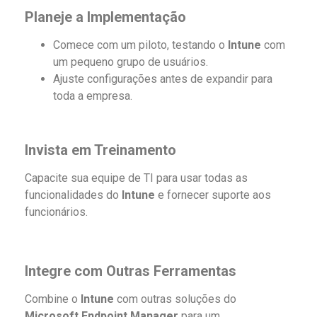
Planeje a Implementação
Comece com um piloto, testando o
Intune
com
um pequeno grupo de usuários.
Ajuste configurações antes de expandir para
toda a empresa.
Invista em Treinamento
Capacite sua equipe de TI para usar todas as
funcionalidades do
Intune
e fornecer suporte aos
funcionários.
Integre com Outras Ferramentas
Combine o
Intune
com outras soluções do
Microsoft Endpoint Manager
para um