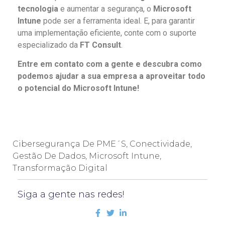
tecnologia
e aumentar a segurança, o
Microsoft
Intune
pode ser a ferramenta ideal. E, para garantir
uma implementação eficiente, conte com o suporte
especializado da
FT Consult
.
Entre em contato com a gente e descubra como
podemos ajudar a sua empresa a aproveitar todo
o potencial do Microsoft Intune!
Cibersegurança De PME´s
,
Conectividade
,
Gestão De Dados
,
Microsoft Intune
,
Transformação Digital
Siga a gente nas redes!