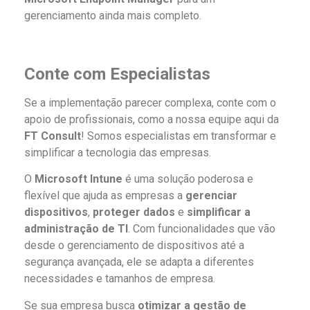
gerenciamento ainda mais completo.
Conte com Especialistas
Se a implementação parecer complexa, conte com o
apoio de profissionais, como a nossa equipe aqui da
FT Consult
! Somos especialistas em transformar e
simplificar a tecnologia das empresas.
O
Microsoft Intune
é uma solução poderosa e
flexível que ajuda as empresas a
gerenciar
dispositivos
,
proteger dados
e
simplificar a
administração de TI
. Com funcionalidades que vão
desde o gerenciamento de dispositivos até a
segurança avançada, ele se adapta a diferentes
necessidades e tamanhos de empresa.
Se sua empresa busca
otimizar a gestão de