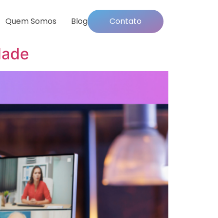
Quem Somos
Blog
Contato
dade